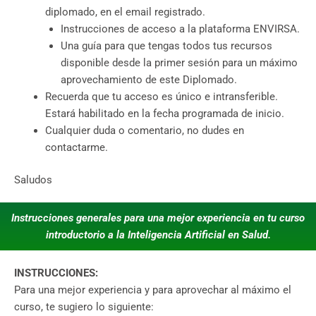
diplomado, en el email registrado.
Instrucciones de acceso a la plataforma ENVIRSA.
Una guía para que tengas todos tus recursos
disponible desde la primer sesión para un máximo
aprovechamiento de este Diplomado.
Recuerda que tu acceso es único e intransferible.
Estará habilitado en la fecha programada de inicio.
Cualquier duda o comentario, no dudes en
contactarme.
Saludos
Instrucciones generales para una mejor experiencia en tu curso
introductorio a la Inteligencia Artificial en Salud.
INSTRUCCIONES:
Para una mejor experiencia y para aprovechar al máximo el
curso, te sugiero lo siguiente: