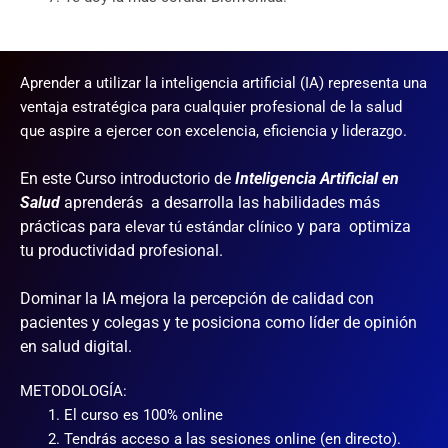
Aprender a utilizar la inteligencia artificial (IA) representa una
ventaja estratégica para cualquier profesional de la salud
que aspire a ejercer con excelencia, eficiencia y liderazgo.
En este Curso introductorio de
Inteligencia Artificial en
Salud
aprenderás a desarrolla las habilidades más
prácticas para
y para optimiza
elevar tú estándar clínico
tu productividad profesional.
Dominar la IA mejora la percepción de calidad con
pacientes y colegas y te posiciona como líder de opinión
en salud digital.
METODOLOGÍA:
El curso es 100% online
Tendrás acceso a las sesiones online (en directo).